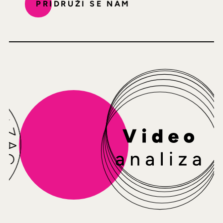
PRIDRUŽI SE NAM